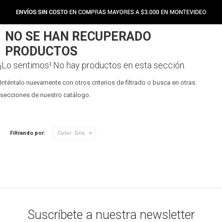
NO SE HAN RECUPERADO
PRODUCTOS
¡Lo sentimos! No hay productos en esta sección.
Inténtalo nuevamente con otros criterios de filtrado o busca en otras
secciones de nuestro catálogo.
Filtrando por:
Color:
Gris
Suscríbete a nuestra newsletter