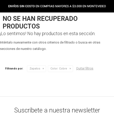
NO SE HAN RECUPERADO
PRODUCTOS
¡Lo sentimos! No hay productos en esta sección.
Inténtalo nuevamente con otros criterios de filtrado o busca en otras
secciones de nuestro catálogo.
Quitar filtros
Filtrando por:
Zapatos
Color:
Cobre
Suscríbete a nuestra newsletter