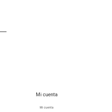
Mi cuenta
Mi cuenta