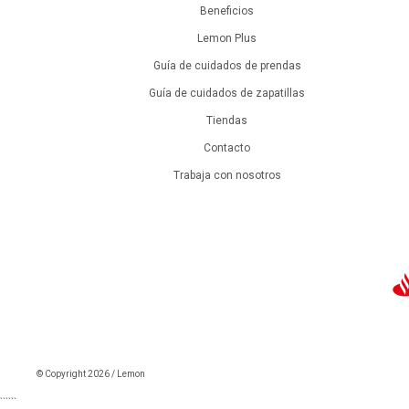
Beneficios
Lemon Plus
Guía de cuidados de prendas
Guía de cuidados de zapatillas
Tiendas
Contacto
Trabaja con nosotros
© Copyright 2026 / Lemon
```
```