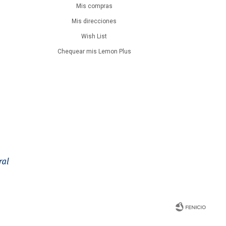
Mis compras
Mis direcciones
Wish List
Chequear mis Lemon Plus