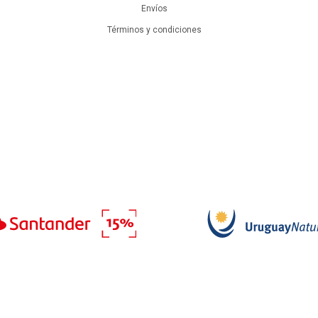
Envíos
Términos y condiciones