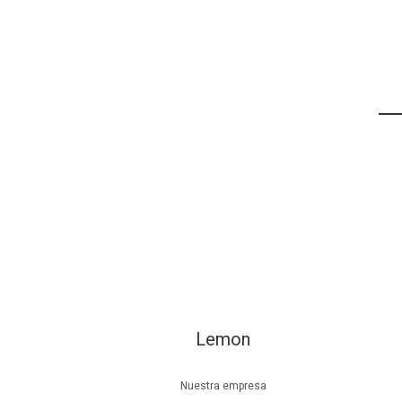
Lemon
Nuestra empresa