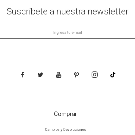
Suscríbete a nuestra newsletter





Comprar
Cambios y Devoluciones