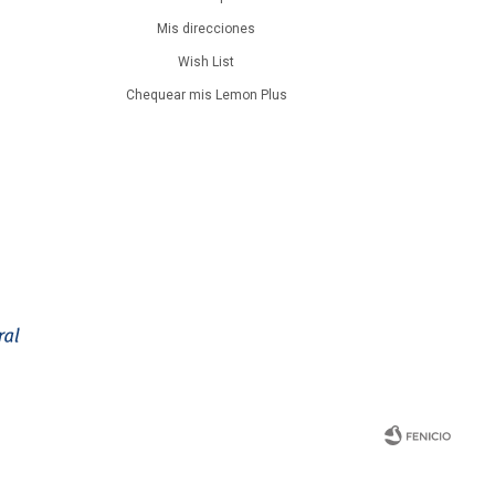
Mis direcciones
Wish List
Chequear mis Lemon Plus