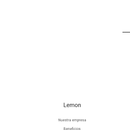
Lemon
Nuestra empresa
Beneficios