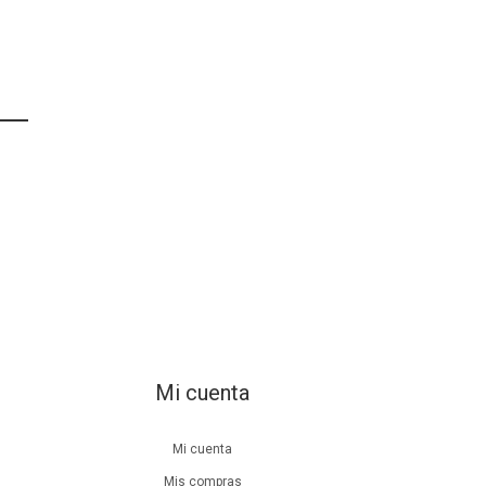
Mi cuenta
Mi cuenta
Mis compras