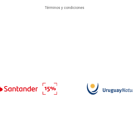
Términos y condiciones