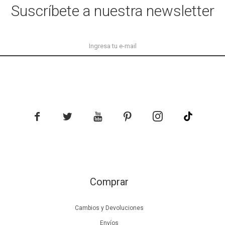
Suscríbete a nuestra newsletter





Comprar
Cambios y Devoluciones
Envíos