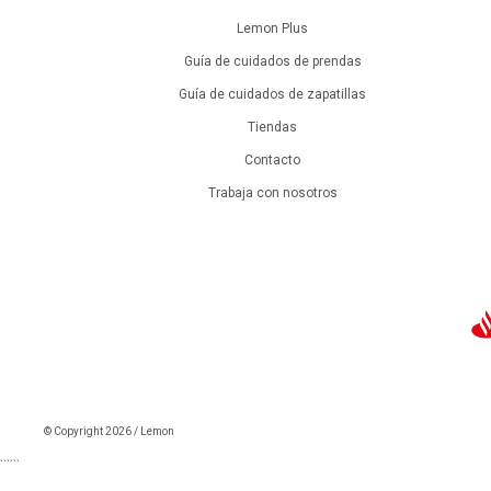
Lemon Plus
Guía de cuidados de prendas
Guía de cuidados de zapatillas
Tiendas
Contacto
Trabaja con nosotros
© Copyright 2026 / Lemon
```
```