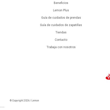
Beneficios
Lemon Plus
Guía de cuidados de prendas
Guía de cuidados de zapatillas
Tiendas
Contacto
Trabaja con nosotros
© Copyright 2026 / Lemon
```
```