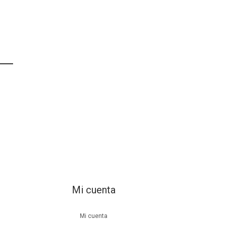
Mi cuenta
Mi cuenta