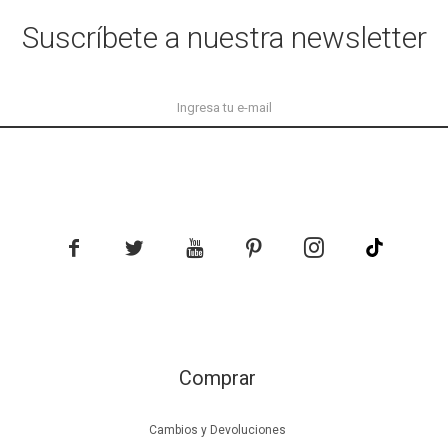
Suscríbete a nuestra newsletter





Comprar
Cambios y Devoluciones