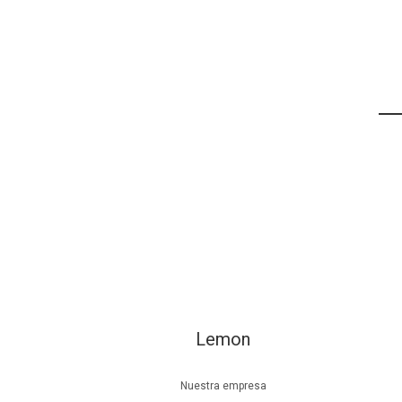
Lemon
Nuestra empresa