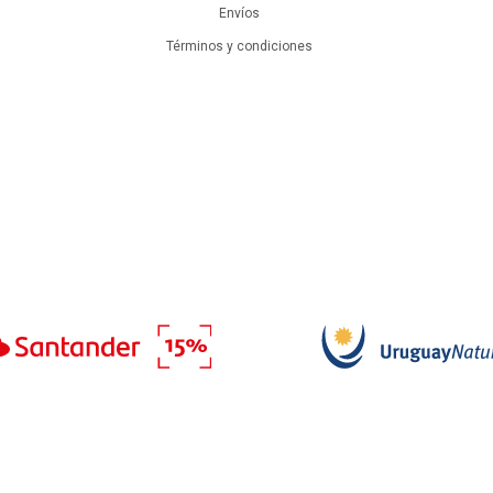
Envíos
Términos y condiciones