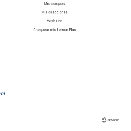
Mis compras
Mis direcciones
Wish List
Chequear mis Lemon Plus