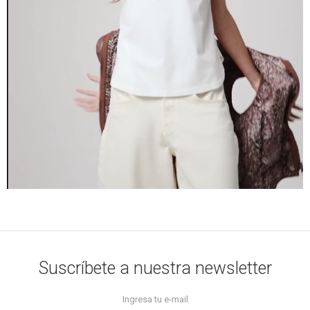
Suscríbete a nuestra newsletter