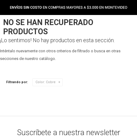
NO SE HAN RECUPERADO
PRODUCTOS
¡Lo sentimos! No hay productos en esta sección.
Inténtalo nuevamente con otros criterios de filtrado o busca en otras
secciones de nuestro catálogo.
Filtrando por:
Color:
Cobre
Suscríbete a nuestra newsletter