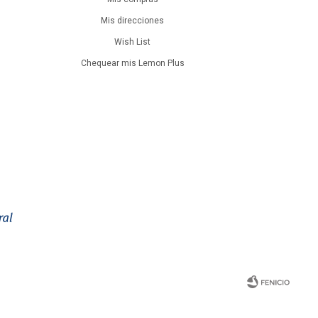
Mis direcciones
Wish List
Chequear mis Lemon Plus