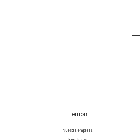
Lemon
Nuestra empresa
Beneficios