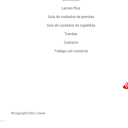
Lemon Plus
Guía de cuidados de prendas
Guía de cuidados de zapatillas
Tiendas
Contacto
Trabaja con nosotros
© Copyright 2026 / Lemon
```
```