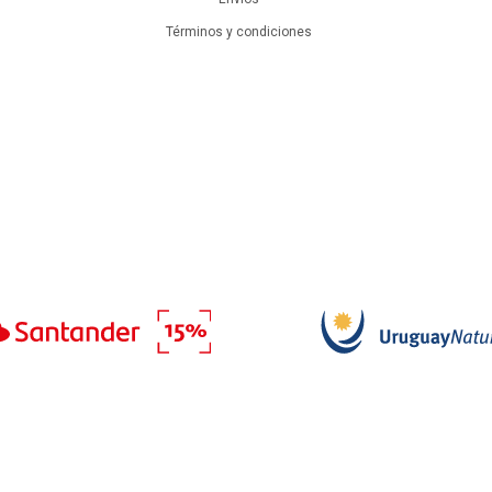
Términos y condiciones