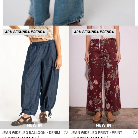
40% SEGUNDA PRENDA
40% SEGUNDA PRENDA
Talle
Talle
JEAN WIDE LEG BALLOON - DENIM
JEAN WIDE LEG PRINT - PRINT