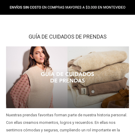
GUÍA DE CUIDADOS DE PRENDAS
Nuestras prendas favoritas forman parte de nuestra historia personal.
Con ellas creamos momentos, logros y recuerdos. En ellas nos
sentimos cómodas y seguras, cumpliendo un rol importante en la