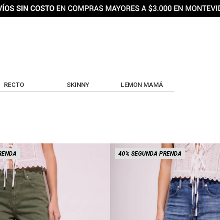
RECTO
SKINNY
LEMON MAMÁ
RENDA
40% SEGUNDA PRENDA