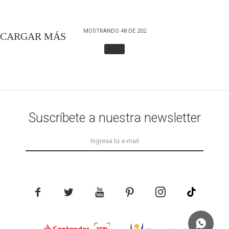
MOSTRANDO
48
DE
202
Suscríbete a nuestra newsletter




