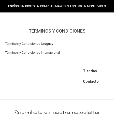
TÉRMINOS Y CONDICIONES
Términos y Condiciones Uruguay
Términos y Condiciones Internacional
Tiendas
Contacto
Suscríbete a nuestra newsletter