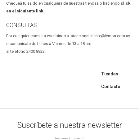
Chequeá tu saldo en cualquiera de nuestras tiendas o haciendo
click
en el siguiente link
.
CONSULTAS
Por cualquier consulta escribinos a: atencionalcliente@lemon.com.uy
o comunicate de Lunes a Viernes de 13 a 18 hrs
al teléfono 2400 8823.
Tiendas
Contacto
Suscríbete a nuestra newsletter