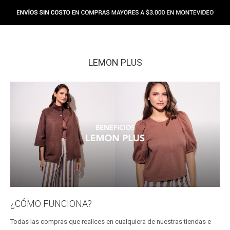
LEMON PLUS
¿CÓMO FUNCIONA?
Todas las compras que realices en cualquiera de nuestras tiendas e