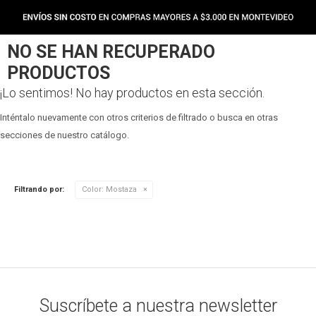
NO SE HAN RECUPERADO
PRODUCTOS
¡Lo sentimos! No hay productos en esta sección.
Inténtalo nuevamente con otros criterios de filtrado o busca en otras
secciones de nuestro catálogo.
Filtrando por:
Color:
Mostaza
Suscríbete a nuestra newsletter