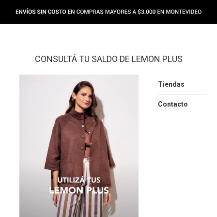
CONSULTÁ TU SALDO DE LEMON PLUS
Tiendas
Contacto