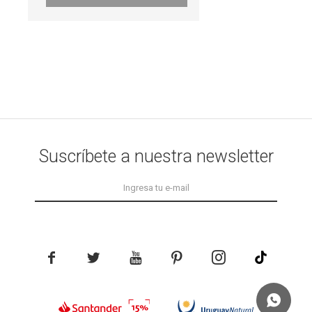
Suscríbete a nuestra newsletter




