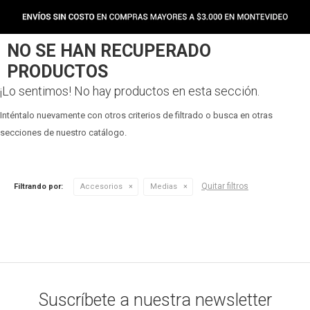
NO SE HAN RECUPERADO
PRODUCTOS
¡Lo sentimos! No hay productos en esta sección.
Inténtalo nuevamente con otros criterios de filtrado o busca en otras
secciones de nuestro catálogo.
Quitar filtros
Filtrando por:
Accesorios
Medias
Suscríbete a nuestra newsletter