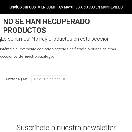
NO SE HAN RECUPERADO
PRODUCTOS
¡Lo sentimos! No hay productos en esta sección.
Inténtalo nuevamente con otros criterios de filtrado o busca en otras
secciones de nuestro catálogo.
Filtrando por:
Color:
Berenjena
Suscríbete a nuestra newsletter