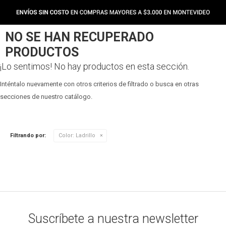
NO SE HAN RECUPERADO
PRODUCTOS
¡Lo sentimos! No hay productos en esta sección.
Inténtalo nuevamente con otros criterios de filtrado o busca en otras
secciones de nuestro catálogo.
Filtrando por:
Color:
Ladrillo
Suscríbete a nuestra newsletter