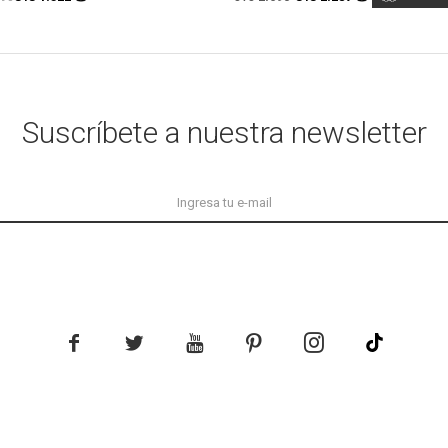
Suscríbete a nuestra newsletter




