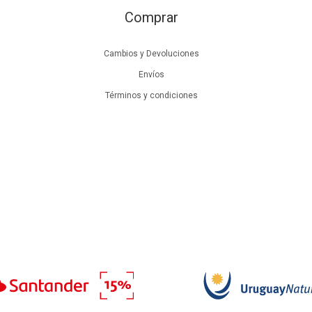
Comprar
Cambios y Devoluciones
Envíos
Términos y condiciones