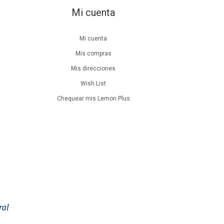
Mi cuenta
Mi cuenta
Mis compras
Mis direcciones
Wish List
Chequear mis Lemon Plus