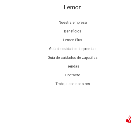
Lemon
Nuestra empresa
Beneficios
Lemon Plus
Guía de cuidados de prendas
Guía de cuidados de zapatillas
Tiendas
Contacto
Trabaja con nosotros