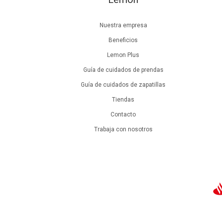
Nuestra empresa
Beneficios
Lemon Plus
Guía de cuidados de prendas
Guía de cuidados de zapatillas
Tiendas
Contacto
Trabaja con nosotros