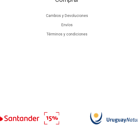
Cambios y Devoluciones
Envíos
Términos y condiciones