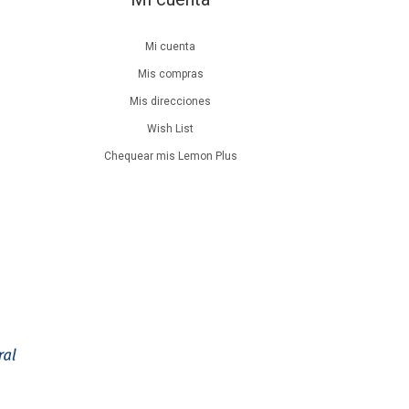
Mi cuenta
Mis compras
Mis direcciones
Wish List
Chequear mis Lemon Plus