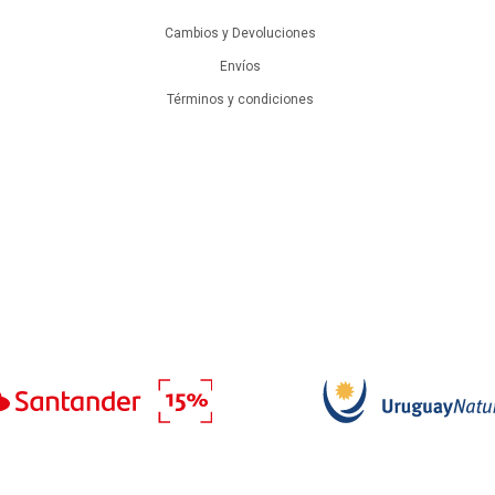
Cambios y Devoluciones
Envíos
Términos y condiciones