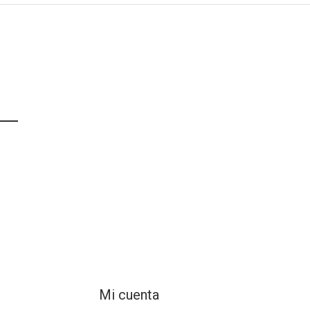
Mi cuenta