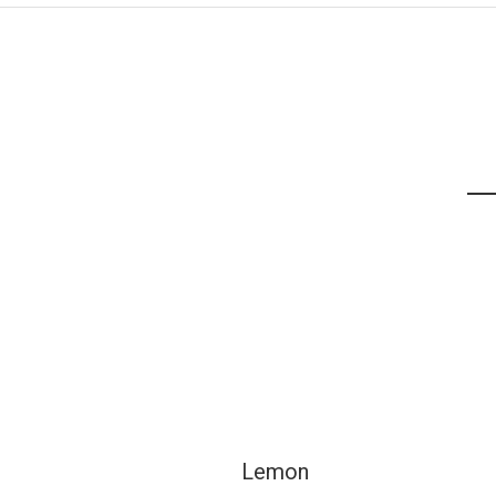
Lemon