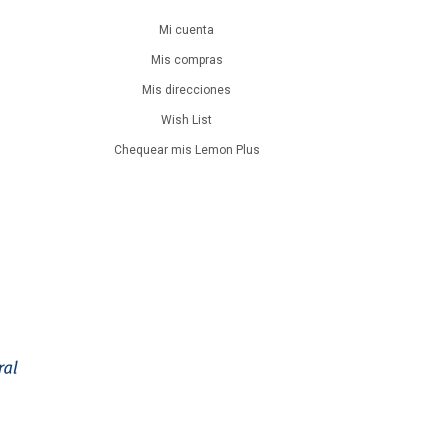
Mi cuenta
Mis compras
Mis direcciones
Wish List
Chequear mis Lemon Plus