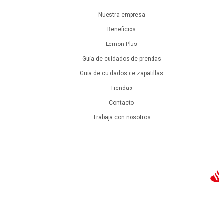
Nuestra empresa
Beneficios
Lemon Plus
Guía de cuidados de prendas
Guía de cuidados de zapatillas
Tiendas
Contacto
Trabaja con nosotros