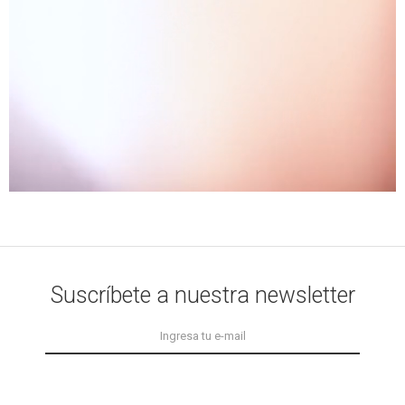
Suscríbete a nuestra newsletter