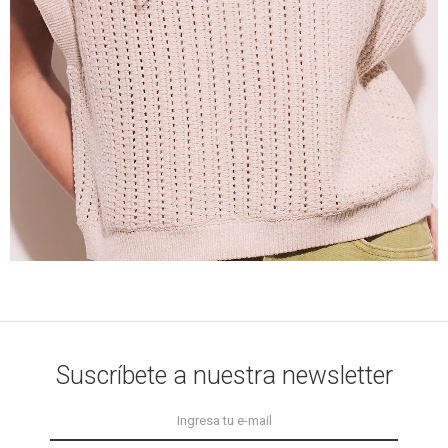
Suscríbete a nuestra newsletter