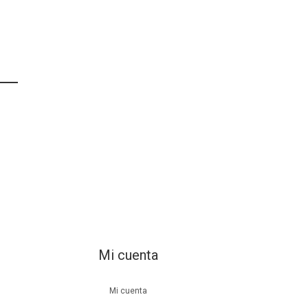
Mi cuenta
Mi cuenta