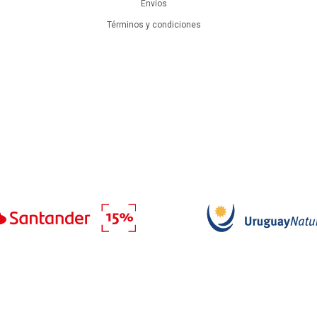
Envíos
Términos y condiciones