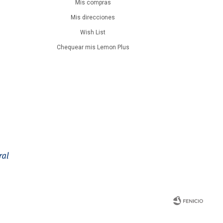
Mis compras
Mis direcciones
Wish List
Chequear mis Lemon Plus