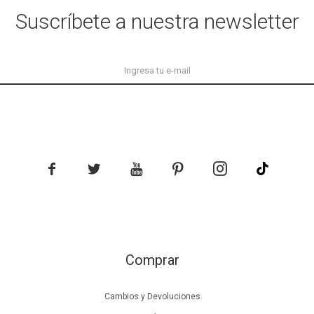
Suscríbete a nuestra newsletter





Comprar
Cambios y Devoluciones