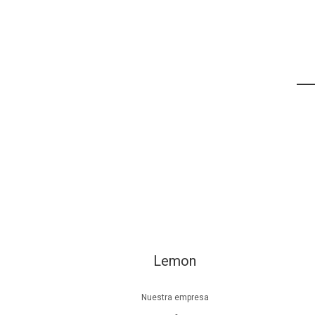
Lemon
Nuestra empresa