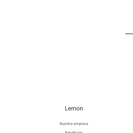
Lemon
Nuestra empresa
Beneficios