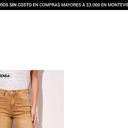
RENDA