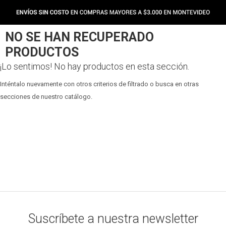
NO SE HAN RECUPERADO
PRODUCTOS
¡Lo sentimos! No hay productos en esta sección.
Inténtalo nuevamente con otros criterios de filtrado o busca en otras
secciones de nuestro catálogo.
Suscríbete a nuestra newsletter