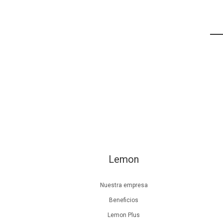
Lemon
Nuestra empresa
Beneficios
Lemon Plus