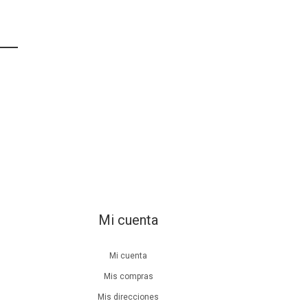
Mi cuenta
Mi cuenta
Mis compras
Mis direcciones