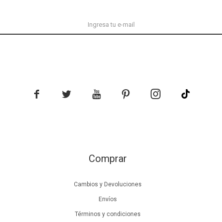





Comprar
Cambios y Devoluciones
Envíos
Términos y condiciones