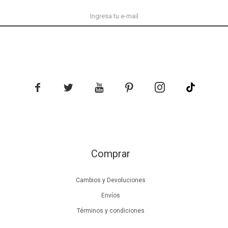





Comprar
Cambios y Devoluciones
Envíos
Términos y condiciones