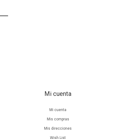
Mi cuenta
Mi cuenta
Mis compras
Mis direcciones
Wish List