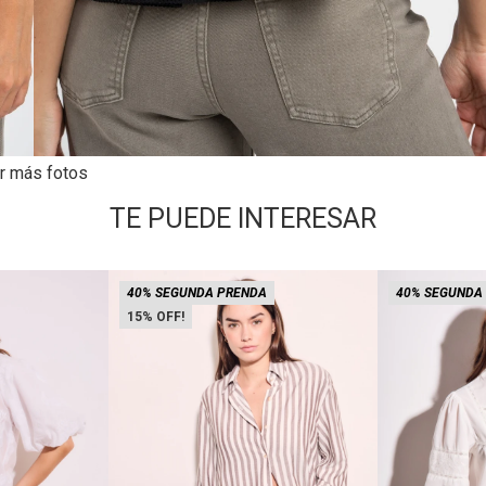
r más fotos
TE PUEDE INTERESAR
40% SEGUNDA PRENDA
40% SEGUNDA
15