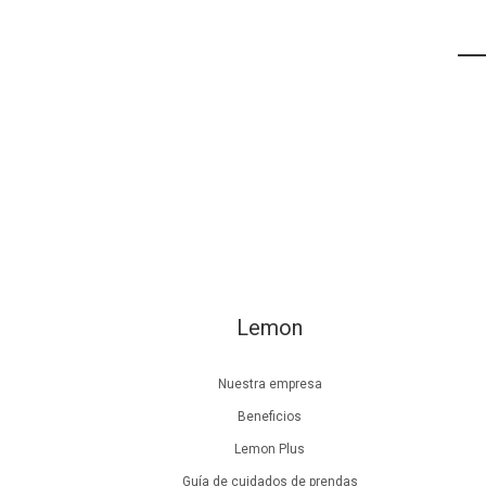
Lemon
Nuestra empresa
Beneficios
Lemon Plus
Guía de cuidados de prendas