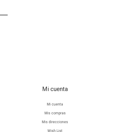
Mi cuenta
Mi cuenta
Mis compras
Mis direcciones
Wish List