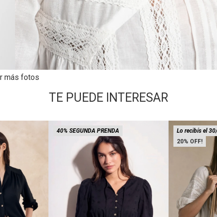
r más fotos
TE PUEDE INTERESAR
40% SEGUNDA PRENDA
Lo recibís el 30
20