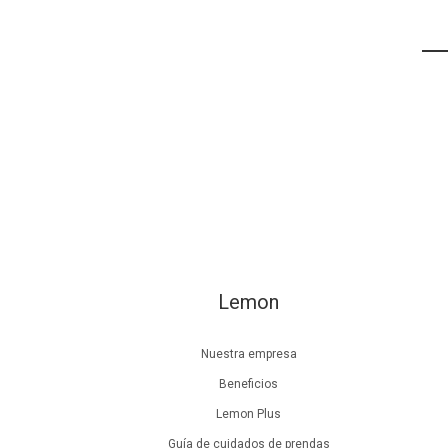
Lemon
Nuestra empresa
Beneficios
Lemon Plus
Guía de cuidados de prendas