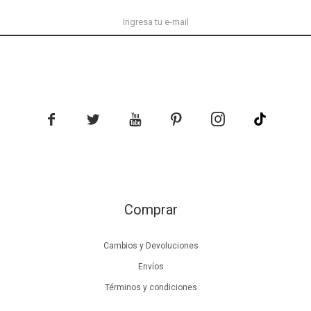





Comprar
Cambios y Devoluciones
Envíos
Términos y condiciones