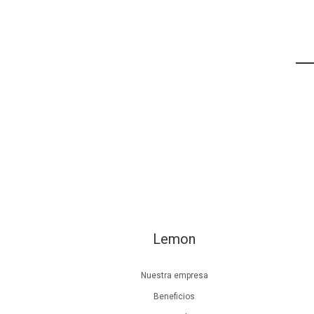
Lemon
Nuestra empresa
Beneficios