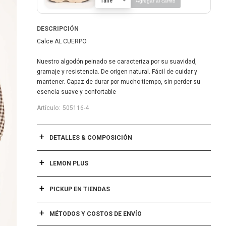
Talle
Agregar al carrito
DESCRIPCIÓN
Calce AL CUERPO
Nuestro algodón peinado se caracteriza por su suavidad,
gramaje y resistencia. De origen natural. Fácil de cuidar y
mantener. Capaz de durar por mucho tiempo, sin perder su
esencia suave y confortable
505116-4
DETALLES & COMPOSICIÓN
LEMON PLUS
PICKUP EN TIENDAS
MÉTODOS Y COSTOS DE ENVÍO