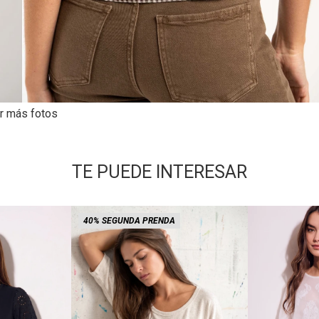
r más fotos
TE PUEDE INTERESAR
40% SEGUNDA PRENDA