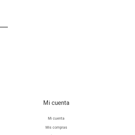
Mi cuenta
Mi cuenta
Mis compras