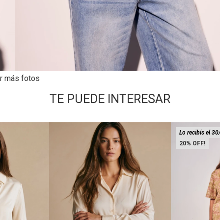
r más fotos
TE PUEDE INTERESAR
Lo recibís el 30
20