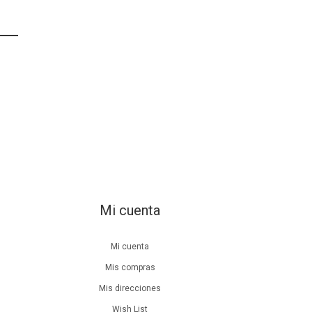
Mi cuenta
Mi cuenta
Mis compras
Mis direcciones
Wish List