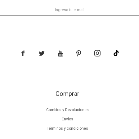





Comprar
Cambios y Devoluciones
Envíos
Términos y condiciones