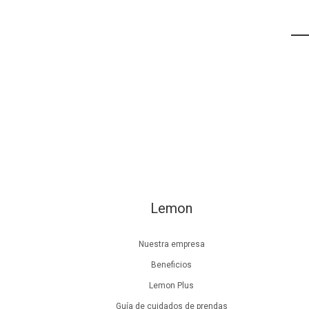
Lemon
Nuestra empresa
Beneficios
Lemon Plus
Guía de cuidados de prendas