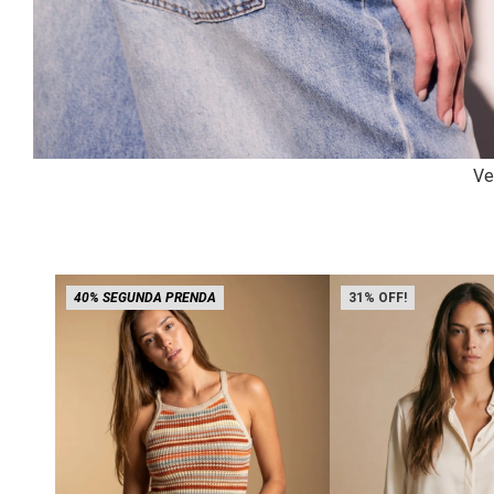
Ve
40% SEGUNDA PRENDA
31