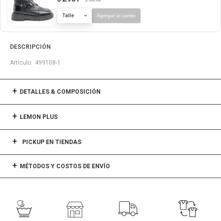
Talle
Agregar al carrito
DESCRIPCIÓN
499108-1
DETALLES & COMPOSICIÓN
LEMON PLUS
PICKUP EN TIENDAS
MÉTODOS Y COSTOS DE ENVÍO