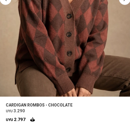
CARDIGAN ROMBOS - CHOCOLATE
3.290
UYU
2.797
UYU