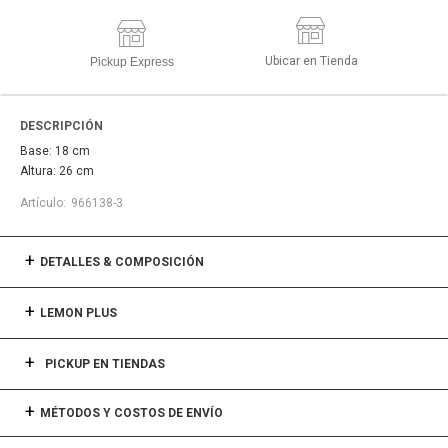
Ubicar en Tienda
Pickup Express
DESCRIPCIÓN
Base: 18 cm
Altura: 26 cm
966138-3
DETALLES & COMPOSICIÓN
LEMON PLUS
PICKUP EN TIENDAS
MÉTODOS Y COSTOS DE ENVÍO