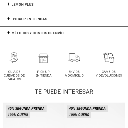
LEMON PLUS
PICKUP EN TIENDAS
MÉTODOS Y COSTOS DE ENVÍO
GUÍA DE
PICK UP
ENVÍOS
CAMBIOS
CUIDADOS DE
EN TIENDA
A DOMICILIO
Y DEVOLUCIONES
ZAPATOS
TE PUEDE INTERESAR
40% SEGUNDA PRENDA
40% SEGUNDA PRENDA
100% CUERO
100% CUERO