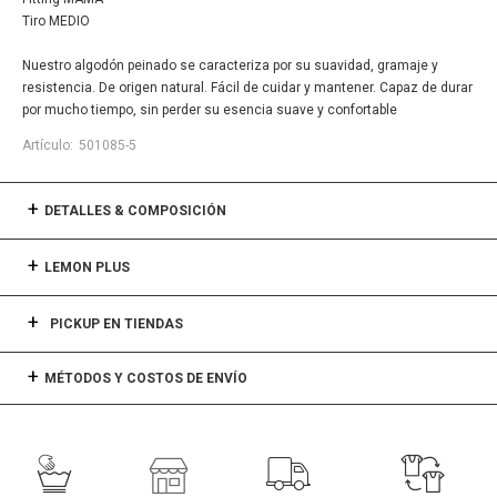
Tiro MEDIO
Nuestro algodón peinado se caracteriza por su suavidad, gramaje y
resistencia. De origen natural. Fácil de cuidar y mantener. Capaz de durar
por mucho tiempo, sin perder su esencia suave y confortable
501085-5
DETALLES & COMPOSICIÓN
LEMON PLUS
PICKUP EN TIENDAS
MÉTODOS Y COSTOS DE ENVÍO