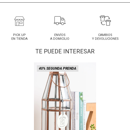
PICK UP
ENVÍOS
CAMBIOS
EN TIENDA
A DOMICILIO
Y DEVOLUCIONES
TE PUEDE INTERESAR
40% SEGUNDA PRENDA