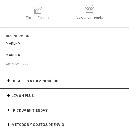
Ubicar en Tienda
Pickup Express
DESCRIPCIÓN
MADERA
MADERA
972206-3
DETALLES & COMPOSICIÓN
LEMON PLUS
PICKUP EN TIENDAS
MÉTODOS Y COSTOS DE ENVÍO