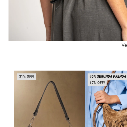
Ve
31
40% SEGUNDA PRENDA
17