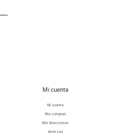
Mi cuenta
Mi cuenta
Mis compras
Mis direcciones
Wish List