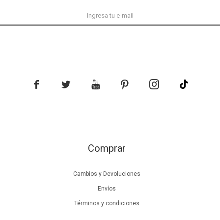





Comprar
Cambios y Devoluciones
Envíos
Términos y condiciones