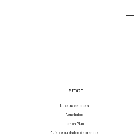
Lemon
Nuestra empresa
Beneficios
Lemon Plus
Guía de cuidados de prendas