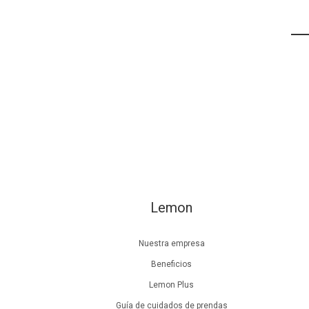
Lemon
Nuestra empresa
Beneficios
Lemon Plus
Guía de cuidados de prendas