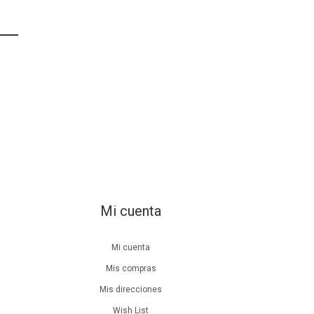
Mi cuenta
Mi cuenta
Mis compras
Mis direcciones
Wish List