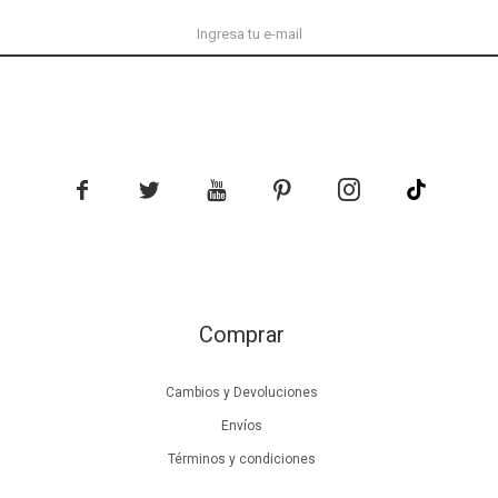





Comprar
Cambios y Devoluciones
Envíos
Términos y condiciones