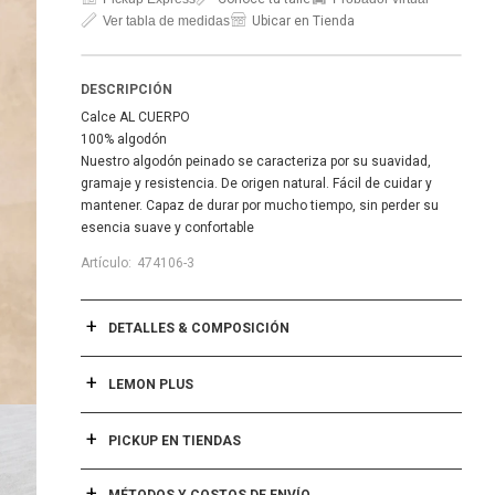
Ver tabla de medidas
Ubicar en Tienda
DESCRIPCIÓN
Calce AL CUERPO
100% algodón
Nuestro algodón peinado se caracteriza por su suavidad,
gramaje y resistencia. De origen natural. Fácil de cuidar y
mantener. Capaz de durar por mucho tiempo, sin perder su
esencia suave y confortable
474106-3
DETALLES & COMPOSICIÓN
LEMON PLUS
PICKUP EN TIENDAS