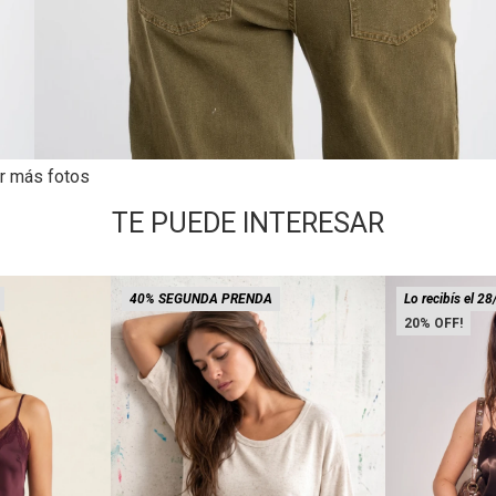
r más fotos
TE PUEDE INTERESAR
40% SEGUNDA PRENDA
Lo recibís el 28
20