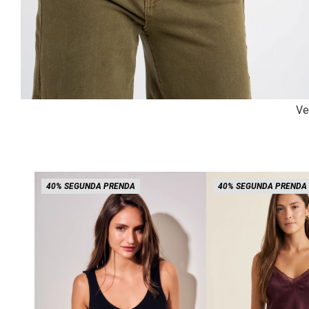
Ve
40% SEGUNDA PRENDA
40% SEGUNDA PRENDA