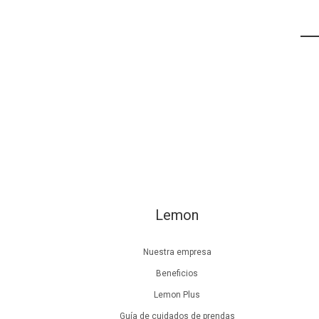
Lemon
Nuestra empresa
Beneficios
Lemon Plus
Guía de cuidados de prendas