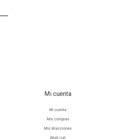
Mi cuenta
Mi cuenta
Mis compras
Mis direcciones
Wish List