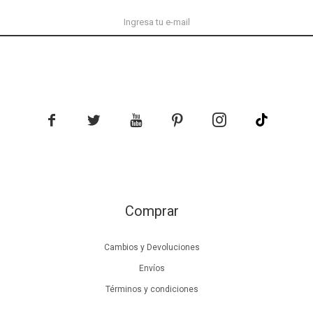





Comprar
Cambios y Devoluciones
Envíos
Términos y condiciones