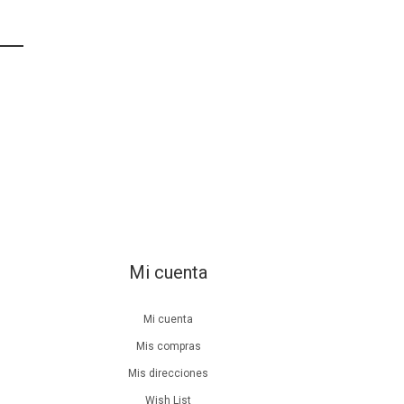
Mi cuenta
Mi cuenta
Mis compras
Mis direcciones
Wish List