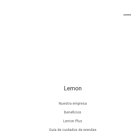
Lemon
Nuestra empresa
Beneficios
Lemon Plus
Guía de cuidados de prendas