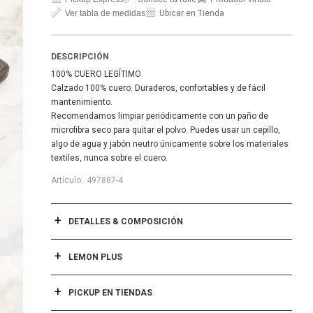
Ver tabla de medidas
Ubicar en Tienda
DESCRIPCIÓN
100% CUERO LEGÍTIMO
Calzado 100% cuero. Duraderos, confortables y de fácil
mantenimiento.
Recomendamos limpiar periódicamente con un paño de
microfibra seco para quitar el polvo. Puedes usar un cepillo,
algo de agua y jabón neutro únicamente sobre los materiales
textiles, nunca sobre el cuero.
497887-4
DETALLES & COMPOSICIÓN
LEMON PLUS
PICKUP EN TIENDAS