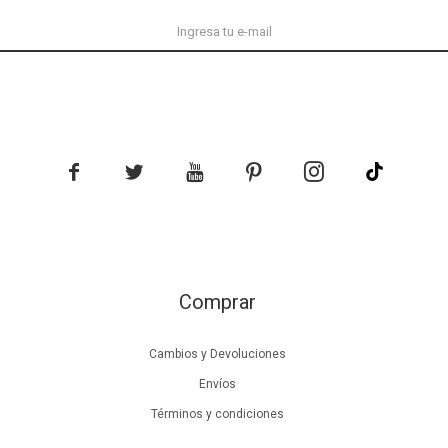





Comprar
Cambios y Devoluciones
Envíos
Términos y condiciones