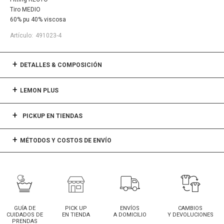
Tiro MEDIO
60% pu 40% viscosa
491023-4
DETALLES & COMPOSICIÓN
LEMON PLUS
PICKUP EN TIENDAS
MÉTODOS Y COSTOS DE ENVÍO
GUÍA DE
PICK UP
ENVÍOS
CAMBIOS
CUIDADOS DE
EN TIENDA
A DOMICILIO
Y DEVOLUCIONES
PRENDAS