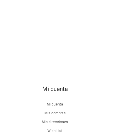
Mi cuenta
Mi cuenta
Mis compras
Mis direcciones
Wish List