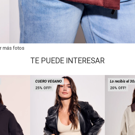
r más fotos
TE PUEDE INTERESAR
CUERO VEGANO
Lo recibís el 30
25
20