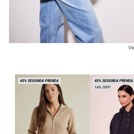
Ve
40% SEGUNDA PRENDA
40% SEGUNDA PRENDA
14