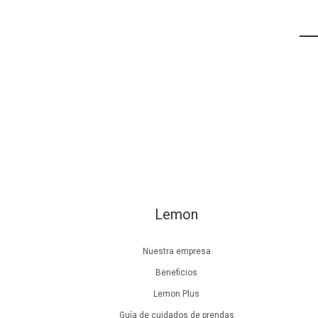
Lemon
Nuestra empresa
Beneficios
Lemon Plus
Guía de cuidados de prendas