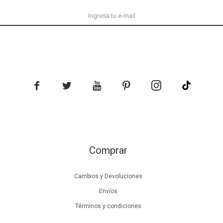





Comprar
Cambios y Devoluciones
Envíos
Términos y condiciones