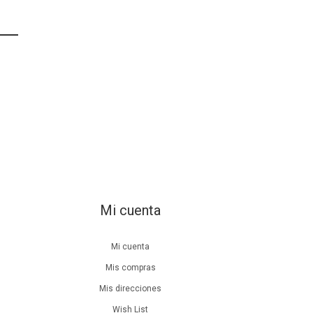
Mi cuenta
Mi cuenta
Mis compras
Mis direcciones
Wish List