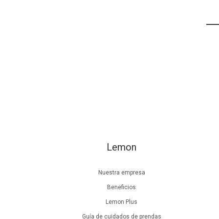
Lemon
Nuestra empresa
Beneficios
Lemon Plus
Guía de cuidados de prendas