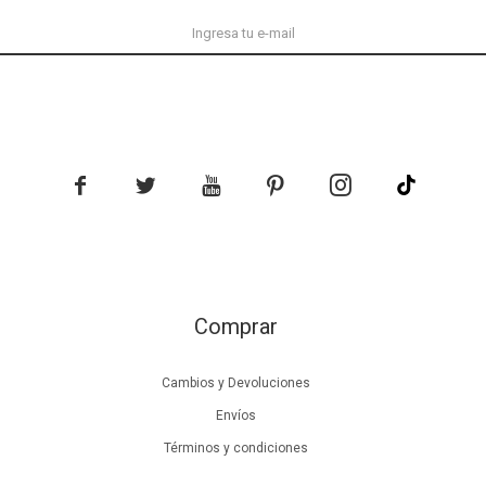





Comprar
Cambios y Devoluciones
Envíos
Términos y condiciones