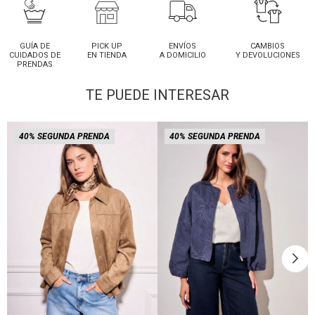
GUÍA DE
PICK UP
ENVÍOS
CAMBIOS
CUIDADOS DE
EN TIENDA
A DOMICILIO
Y DEVOLUCIONES
PRENDAS
TE PUEDE INTERESAR
40% SEGUNDA PRENDA
40% SEGUNDA PRENDA