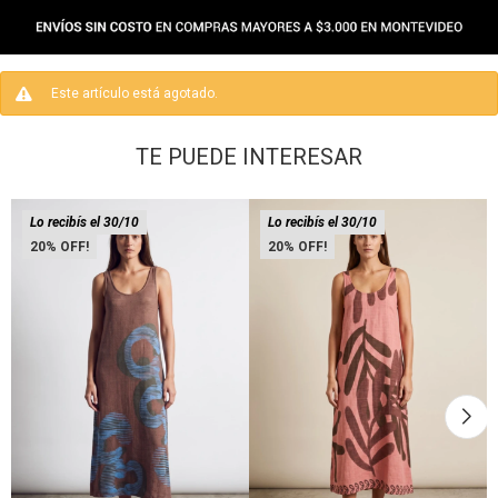
Este artículo está agotado.
TE PUEDE INTERESAR
Lo recibís el 30/10
Lo recibís el 30/10
20
20