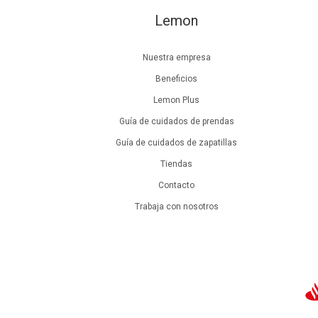
Lemon
Nuestra empresa
Beneficios
Lemon Plus
Guía de cuidados de prendas
Guía de cuidados de zapatillas
Tiendas
Contacto
Trabaja con nosotros