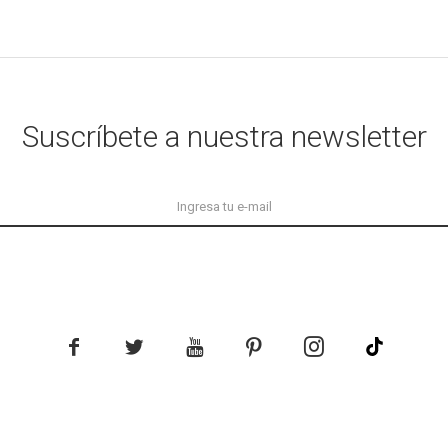
Suscríbete a nuestra newsletter




