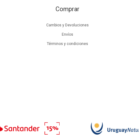
Comprar
Cambios y Devoluciones
Envíos
Términos y condiciones