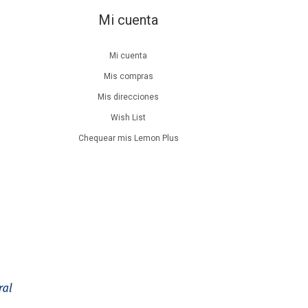
Mi cuenta
Mi cuenta
Mis compras
Mis direcciones
Wish List
Chequear mis Lemon Plus