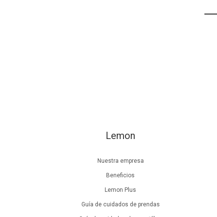
Lemon
Nuestra empresa
Beneficios
Lemon Plus
Guía de cuidados de prendas