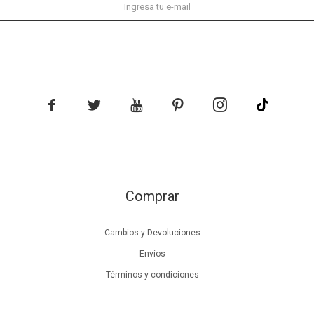





Comprar
Cambios y Devoluciones
Envíos
Términos y condiciones