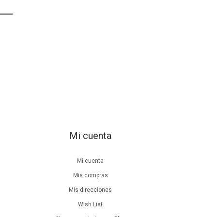
Mi cuenta
Mi cuenta
Mis compras
Mis direcciones
Wish List