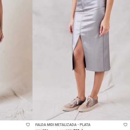
Talle
FALDA MIDI METALIZADA - PLATA