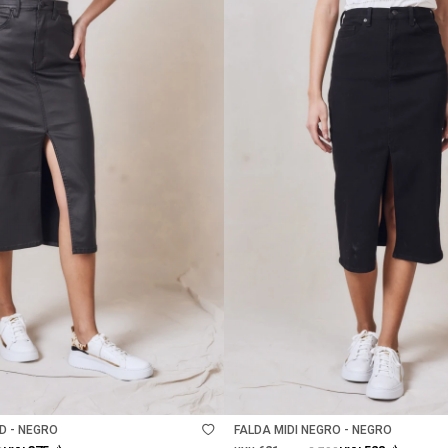
Talle
D - NEGRO
FALDA MIDI NEGRO - NEGRO